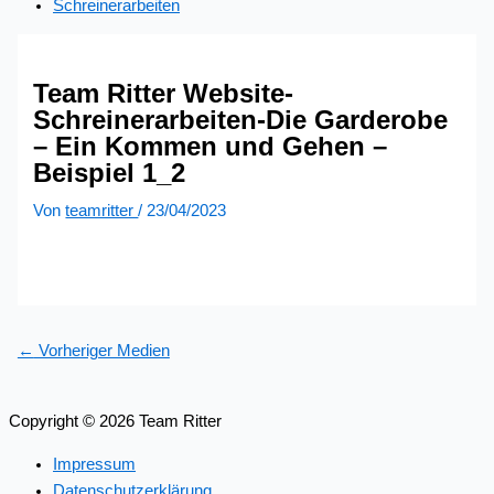
Schreinerarbeiten
Team Ritter Website-
Schreinerarbeiten-Die Garderobe
– Ein Kommen und Gehen –
Beispiel 1_2
Von
teamritter
/
23/04/2023
←
Vorheriger Medien
Copyright © 2026 Team Ritter
Impressum
Datenschutzerklärung