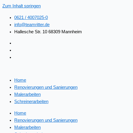
Zum Inhalt springen
0621 / 4007025-0
info@teamritter.de
Hallesche Str. 10 68309 Mannheim
Home
Renovierungen und Sanierungen
Malerarbeiten
Schreinerarbeiten
Home
Renovierungen und Sanierungen
Malerarbeiten