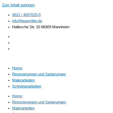
Zum Inhalt springen
0621 / 4007025-0
info@teamritter.de
Hallesche Str. 10 68309 Mannheim
Home
Renovierungen und Sanierungen
Malerarbeiten
Schreinerarbeiten
Home
Renovierungen und Sanierungen
Malerarbeiten