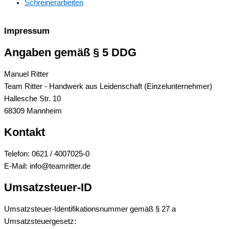
Schreinerarbeiten
Impressum
Angaben gemäß § 5 DDG
Manuel Ritter
Team Ritter - Handwerk aus Leidenschaft (Einzelunternehmer)
Hallesche Str. 10
68309 Mannheim
Kontakt
Telefon: 0621 / 4007025-0
E-Mail: info@teamritter.de
Umsatzsteuer-ID
Umsatzsteuer-Identifikationsnummer gemäß § 27 a
Umsatzsteuergesetz: