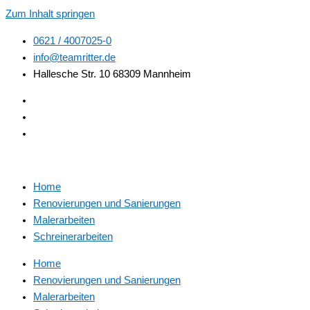
Zum Inhalt springen
0621 / 4007025-0
info@teamritter.de
Hallesche Str. 10 68309 Mannheim
Home
Renovierungen und Sanierungen
Malerarbeiten
Schreinerarbeiten
Home
Renovierungen und Sanierungen
Malerarbeiten