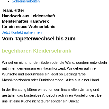
Schreinerarbeiten
Team.Ritter
Handwerk aus Leidenschaft
Meisterhaftes Handwerk
für ein neues Wohnerlebnis
Jetzt Kontakt aufnehmen
Vom Tapetenwechsel bis zum
begehbaren Kleiderschrank
Wir sehen nicht nur den Boden oder die Wand, sondern entwickeln
mit ihnen gemeinsam ein Raumkonzept. Wir gehen auf ihre
Wünsche und Bedürfnisse ein, egal ob Lieblingsfarbe,
Massivholzboden oder Funktionsmöbel. Alles aus einer Hand.
In der Beratung klären wir schon den finanziellen Umfang und
gestalten das kostenlose Angebot nach ihren Vorstellungen. Bei
uns ist eine Küche nicht teurer sonder ein Unikat.