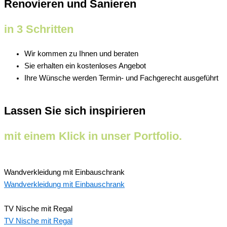
Renovieren und Sanieren
in 3 Schritten
Wir kommen zu Ihnen und beraten
Sie erhalten ein kostenloses Angebot
Ihre Wünsche werden Termin- und Fachgerecht ausgeführt
Lassen Sie sich inspirieren
mit einem Klick in unser Portfolio.
Wandverkleidung mit Einbauschrank
Wandverkleidung mit Einbauschrank
TV Nische mit Regal
TV Nische mit Regal