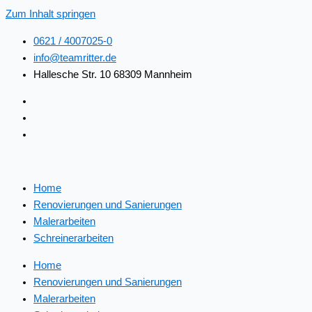
Zum Inhalt springen
0621 / 4007025-0
info@teamritter.de
Hallesche Str. 10 68309 Mannheim
Home
Renovierungen und Sanierungen
Malerarbeiten
Schreinerarbeiten
Home
Renovierungen und Sanierungen
Malerarbeiten