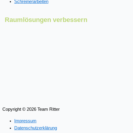
Schreinerarbeiten
Raumlösungen verbessern
Copyright © 2026 Team Ritter
Impressum
Datenschutzerklärung