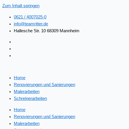
Zum Inhalt springen
0621 / 4007025-0
info@teamritter.de
Hallesche Str. 10 68309 Mannheim
Home
Renovierungen und Sanierungen
Malerarbeiten
Schreinerarbeiten
Home
Renovierungen und Sanierungen
Malerarbeiten