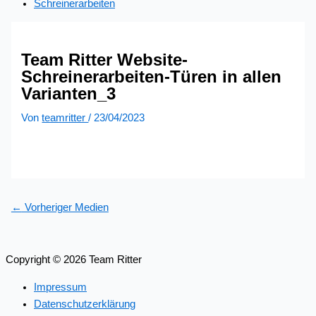
Schreinerarbeiten
Team Ritter Website-
Schreinerarbeiten-Türen in allen
Varianten_3
Von
teamritter
/
23/04/2023
←
Vorheriger Medien
Copyright © 2026 Team Ritter
Impressum
Datenschutzerklärung