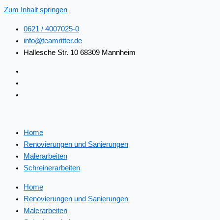
Zum Inhalt springen
0621 / 4007025-0
info@teamritter.de
Hallesche Str. 10 68309 Mannheim
Home
Renovierungen und Sanierungen
Malerarbeiten
Schreinerarbeiten
Home
Renovierungen und Sanierungen
Malerarbeiten