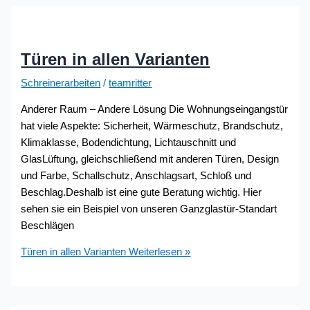
Türen in allen Varianten
Schreinerarbeiten
/
teamritter
Anderer Raum – Andere Lösung Die Wohnungseingangstür
hat viele Aspekte: Sicherheit, Wärmeschutz, Brandschutz,
Klimaklasse, Bodendichtung, Lichtauschnitt und
GlasLüftung, gleichschließend mit anderen Türen, Design
und Farbe, Schallschutz, Anschlagsart, Schloß und
Beschlag.Deshalb ist eine gute Beratung wichtig. Hier
sehen sie ein Beispiel von unseren Ganzglastür-Standart
Beschlägen
Türen in allen Varianten
Weiterlesen »