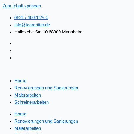
Zum Inhalt springen
0621 / 4007025-0
info@teamritter.de
Hallesche Str. 10 68309 Mannheim
Home
Renovierungen und Sanierungen
Malerarbeiten
Schreinerarbeiten
Home
Renovierungen und Sanierungen
Malerarbeiten