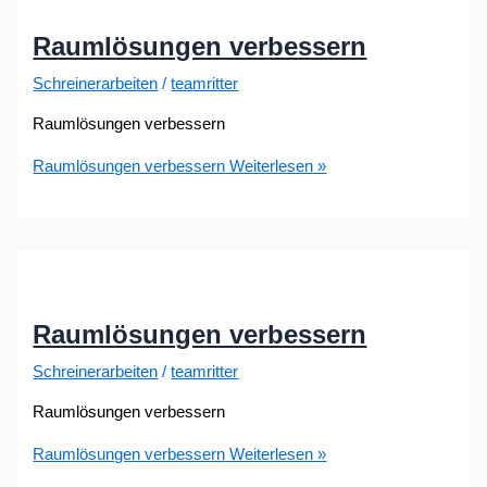
Raumlösungen verbessern
Schreinerarbeiten
/
teamritter
Raumlösungen verbessern
Raumlösungen verbessern
Weiterlesen »
Raumlösungen verbessern
Schreinerarbeiten
/
teamritter
Raumlösungen verbessern
Raumlösungen verbessern
Weiterlesen »