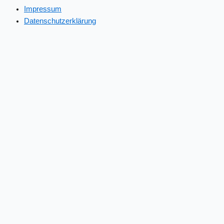
Impressum
Datenschutzerklärung