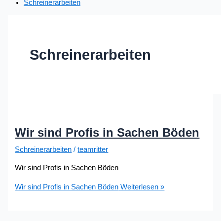
Schreinerarbeiten
Schreinerarbeiten
Wir sind Profis in Sachen Böden
Schreinerarbeiten
/
teamritter
Wir sind Profis in Sachen Böden
Wir sind Profis in Sachen Böden
Weiterlesen »