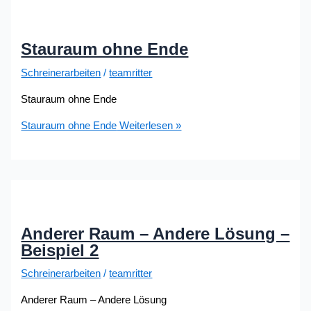
Stauraum ohne Ende
Schreinerarbeiten
/
teamritter
Stauraum ohne Ende
Stauraum ohne Ende
Weiterlesen »
Anderer Raum – Andere Lösung –
Beispiel 2
Schreinerarbeiten
/
teamritter
Anderer Raum – Andere Lösung