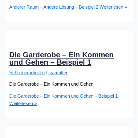
Anderer Raum – Andere Lösung – Beispiel 2
Weiterlesen »
Die Garderobe – Ein Kommen
und Gehen – Beispiel 1
Schreinerarbeiten
/
teamritter
Die Garderobe – Ein Kommen und Gehen
Die Garderobe – Ein Kommen und Gehen – Beispiel 1
Weiterlesen »