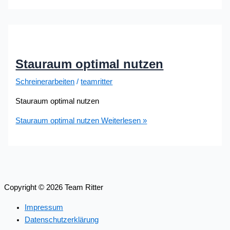
Stauraum optimal nutzen
Schreinerarbeiten
/
teamritter
Stauraum optimal nutzen
Stauraum optimal nutzen
Weiterlesen »
Copyright © 2026 Team Ritter
Impressum
Datenschutzerklärung